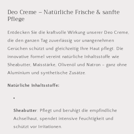
Deo Creme – Natürliche Frische & sanfte
Pflege
Entdecken Sie die kraftvolle Wirkung unserer Deo Creme,
die den ganzen Tag zuverlässig vor unangenehmen
Gerüchen schützt und gleichzeitig Ihre Haut pflegt. Die
innovative Formel vereint natürliche Inhaltsstoffe wie
Sheabutter, Maisstärke, Olivenöl und Natron – ganz ohne
Aluminium und synthetische Zusätze.
Natürliche Inhaltsstoffe:
Sheabutter
: Pflegt und beruhigt die empfindliche
Achselhaut, spendet intensive Feuchtigkeit und
schützt vor Irritationen.