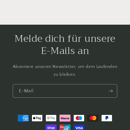
Melde dich für unsere
E-Mails an
Abonniere unseren Newsletter, um dem Laufenden
zu bleiben.
E-Mail
Zahlungsmethoden