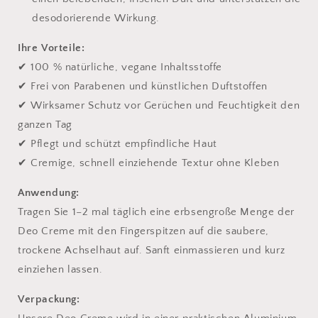
desodorierende Wirkung.
Ihre Vorteile:
✔ 100 % natürliche, vegane Inhaltsstoffe
✔ Frei von Parabenen und künstlichen Duftstoffen
✔ Wirksamer Schutz vor Gerüchen und Feuchtigkeit den
ganzen Tag
✔ Pflegt und schützt empfindliche Haut
✔ Cremige, schnell einziehende Textur ohne Kleben
Anwendung:
Tragen Sie 1–2 mal täglich eine erbsengroße Menge der
Deo Creme mit den Fingerspitzen auf die saubere,
trockene Achselhaut auf. Sanft einmassieren und kurz
einziehen lassen.
Verpackung: